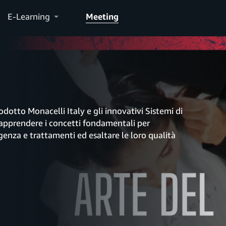
E-Learning
Meeting
rodotto Monacelli Italy e gli innovativi Sistemi di
apprendere i concetti fondamentali per
rgenza e trattamenti ed esaltare le loro qualità