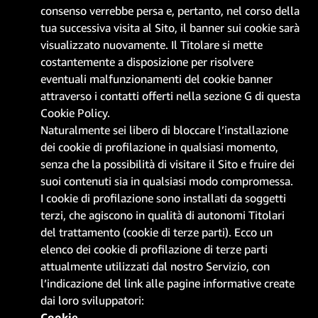
consenso verrebbe persa e, pertanto, nel corso della
tua successiva visita al Sito, il banner sui cookie sarà
visualizzato nuovamente. Il Titolare si mette
costantemente a disposizione per risolvere
eventuali malfunzionamenti del cookie banner
attraverso i contatti offerti nella sezione G di questa
Cookie Policy.
Naturalmente sei libero di bloccare l’installazione
dei cookie di profilazione in qualsiasi momento,
senza che la possibilità di visitare il Sito e fruire dei
suoi contenuti sia in qualsiasi modo compromessa.
I cookie di profilazione sono installati da soggetti
terzi, che agiscono in qualità di autonomi Titolari
del trattamento (cookie di terze parti). Ecco un
elenco dei cookie di profilazione di terze parti
attualmente utilizzati dal nostro Servizio, con
l’indicazione del link alle pagine informative create
dai loro sviluppatori:
Cookie