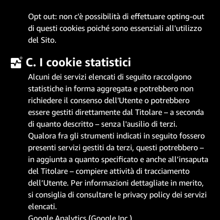
Opt out: non c'è possibilità di effettuare opting-out
di questi cookies poiché sono essenziali all'utilizzo
del Sito.
C. I cookie statistici
Alcuni dei servizi elencati di seguito raccolgono
statistiche in forma aggregata e potrebbero non
richiedere il consenso dell'Utente o potrebbero
essere gestiti direttamente dal Titolare – a seconda
di quanto descritto – senza l'ausilio di terzi.
Qualora fra gli strumenti indicati in seguito fossero
presenti servizi gestiti da terzi, questi potrebbero –
in aggiunta a quanto specificato e anche all’insaputa
del Titolare – compiere attività di tracciamento
dell’Utente. Per informazioni dettagliate in merito,
si consiglia di consultare le privacy policy dei servizi
elencati.
Google Analytics (Google Inc.)