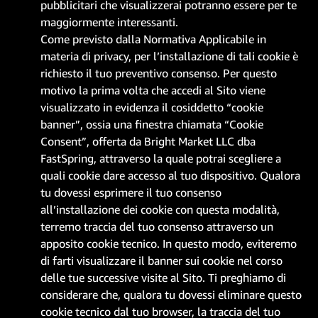
pubblicitari che visualizzerai potranno essere per te
maggiormente interessanti.
Come previsto dalla Normativa Applicabile in
materia di privacy, per l’installazione di tali cookie è
richiesto il tuo preventivo consenso. Per questo
motivo la prima volta che accedi al Sito viene
visualizzato in evidenza il cosiddetto “cookie
banner”, ossia una finestra chiamata “
Cookie
Consent
”, offerta da Bright Market LLC dba
FastSpring, attraverso la quale potrai scegliere a
quali cookie dare accesso al tuo dispositivo. Qualora
tu dovessi esprimere il tuo consenso
all’installazione dei cookie con questa modalità,
terremo traccia del tuo consenso attraverso un
apposito cookie tecnico. In questo modo, eviteremo
di farti visualizzare il banner sui cookie nel corso
delle tue successive visite al Sito. Ti preghiamo di
considerare che, qualora tu dovessi eliminare questo
cookie tecnico dal tuo browser, la traccia del tuo