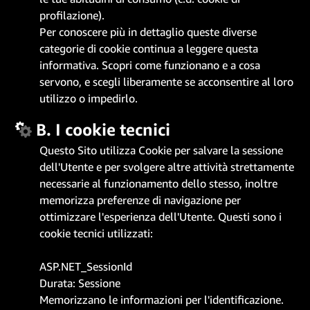
profilazione).
Per conoscere più in dettaglio queste diverse
categorie di cookie continua a leggere questa
informativa. Scopri come funzionano e a cosa
servono, e scegli liberamente se acconsentire al loro
utilizzo o impedirlo.
B. I cookie tecnici
Questo Sito utilizza Cookie per salvare la sessione
dell'Utente e per svolgere altre attività strettamente
necessarie al funzionamento dello stesso, inoltre
memorizza preferenze di navigazione per
ottimizzare l'esperienza dell'Utente. Questi sono i
cookie tecnici utilizzati:
ASP.NET_SessionId
Durata: Sessione
Memorizzano le informazioni per l'identificazione.