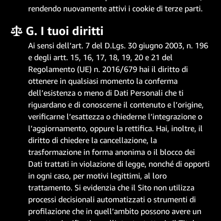
rendendo nuovamente attivi i cookie di terze parti.
G. I tuoi diritti
Ai sensi dell’art. 7 del D.Lgs. 30 giugno 2003, n. 196
e degli artt. 15, 16, 17, 18, 19, 20 e 21 del
Regolamento (UE) n. 2016/679 hai il diritto di
ottenere in qualsiasi momento la conferma
dell’esistenza o meno di Dati Personali che ti
riguardano e di conoscerne il contenuto e l’origine,
verificarne l’esattezza o chiederne l’integrazione o
l’aggiornamento, oppure la rettifica. Hai, inoltre, il
diritto di chiedere la cancellazione, la
trasformazione in forma anonima o il blocco dei
Dati trattati in violazione di legge, nonché di opporti
in ogni caso, per motivi legittimi, al loro
trattamento. Si evidenzia che il Sito non utilizza
processi decisionali automatizzati o strumenti di
profilazione che in quell’ambito possono avere un