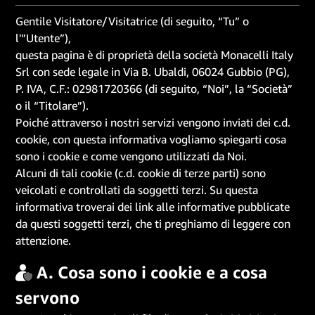
Gentile Visitatore/Visitatrice (di seguito, “Tu” o
l'”Utente”),
questa pagina è di proprietà della società
Monacelli Italy
Srl con sede legale in Via B. Ubaldi, 06024 Gubbio (PG),
P. IVA, C.F.: 02981720366 (di seguito, “Noi”, la “Società”
o il “Titolare”).
Poiché attraverso i nostri servizi vengono inviati dei c.d.
cookie, con questa informativa vogliamo spiegarti cosa
sono i cookie e come vengono utilizzati da Noi.
Alcuni di tali cookie (c.d. cookie di terze parti) sono
veicolati e controllati da soggetti terzi. Su questa
informativa troverai dei link alle informative pubblicate
da questi soggetti terzi, che ti preghiamo di leggere con
attenzione.
A. Cosa sono i cookie e a cosa
servono