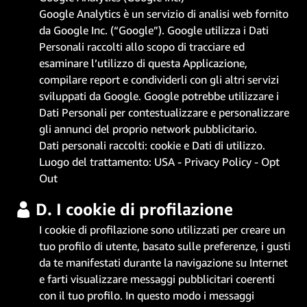
Google Analytics è un servizio di analisi web fornito
da Google Inc. (“Google”). Google utilizza i Dati
Personali raccolti allo scopo di tracciare ed
esaminare l’utilizzo di questa Applicazione,
compilare report e condividerli con gli altri servizi
sviluppati da Google. Google potrebbe utilizzare i
Dati Personali per contestualizzare e personalizzare
gli annunci del proprio network pubblicitario.
Dati personali raccolti: cookie e Dati di utilizzo.
Luogo del trattamento: USA -
Privacy Policy
-
Opt
Out
D. I cookie di profilazione
I cookie di profilazione sono utilizzati per creare un
tuo profilo di utente, basato sulle preferenze, i gusti
da te manifestati durante la navigazione su Internet
e farti visualizzare messaggi pubblicitari coerenti
con il tuo profilo. In questo modo i messaggi