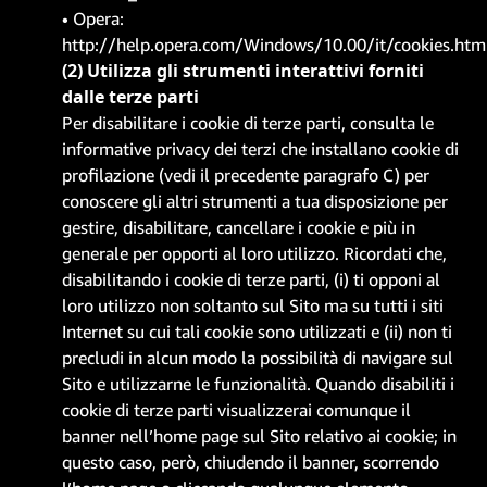
• Opera:
http://help.opera.com/Windows/10.00/it/cookies.htm
(2) Utilizza gli strumenti interattivi forniti
dalle terze parti
Per disabilitare i cookie di terze parti, consulta le
informative privacy dei terzi che installano cookie di
profilazione (vedi il precedente paragrafo C) per
conoscere gli altri strumenti a tua disposizione per
gestire, disabilitare, cancellare i cookie e più in
generale per opporti al loro utilizzo. Ricordati che,
disabilitando i cookie di terze parti, (i) ti opponi al
loro utilizzo non soltanto sul Sito ma su tutti i siti
Internet su cui tali cookie sono utilizzati e (ii) non ti
precludi in alcun modo la possibilità di navigare sul
Sito e utilizzarne le funzionalità. Quando disabiliti i
cookie di terze parti visualizzerai comunque il
banner nell’home page sul Sito relativo ai cookie; in
questo caso, però, chiudendo il banner, scorrendo