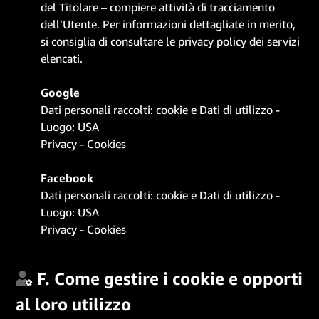
del Titolare – compiere attività di tracciamento
dell’Utente. Per informazioni dettagliate in merito,
si consiglia di consultare le privacy policy dei servizi
elencati.
Google
Dati personali raccolti: cookie e Dati di utilizzo -
Luogo: USA
Privacy
-
Cookies
Facebook
Dati personali raccolti: cookie e Dati di utilizzo -
Luogo: USA
Privacy
-
Cookies
F. Come gestire i cookie e opporti
al loro utilizzo