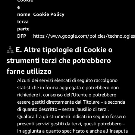
e
nome
Cookie Policy
terza
parte
DFP
https://www.google.com/policies/technologie
E. Altre tipologie di Cookie o
strumenti terzi che potrebbero
farne utilizzo
Alcuni dei servizi elencati di seguito raccolgono
statistiche in forma aggregata e potrebbero non
richiedere il consenso dell'Utente o potrebbero
essere gestiti direttamente dal Titolare – a seconda
di quanto descritto – senza l'ausilio di terzi.
Qualora fra gli strumenti indicati in seguito fossero
presenti servizi gestiti da terzi, questi potrebbero –
in aggiunta a quanto specificato e anche all’insaputa